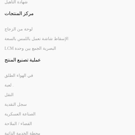
شهادة التأهيل
مركز المنتجات
لوحة من الزجاج
الإسقاط شاشة تعمل باللمس بالسعة
LCM البصرية الجمع بين وحدة
عملية تصنيع المنتج
في الهواء الطلق
لعبة .
النقل
سجل النقدية
الصناعة العسكرية
الفضاء / الملاحة
محطة الخدمة الذاتية