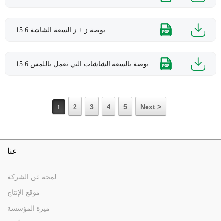
15.6 بوصة ز + ز السعة الشاشة
15.6 بوصة بالسعة الشاشات التي تعمل باللمس
2
3
4
5
Next >
1
عنا
لمحة عن الشركة
موقع الإنتاج
ميزة المؤسسة