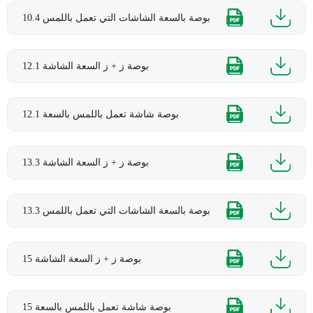
10.4 بوصة بالسعة الشاشات التي تعمل باللمس
12.1 بوصة ز + ز السعة الشاشة
12.1 بوصة شاشة تعمل باللمس بالسعة
13.3 بوصة ز + ز السعة الشاشة
13.3 بوصة بالسعة الشاشات التي تعمل باللمس
15 بوصة ز + ز السعة الشاشة
15 بوصة شاشة تعمل باللمس بالسعة