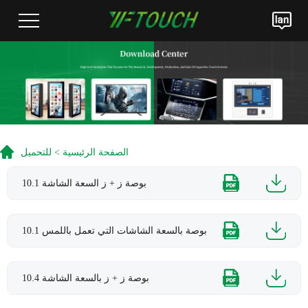
الصفحة الرئيسية
>
للتحميل
10.1 بوصة ز + ز السعة الشاشة
10.1 بوصة بالسعة الشاشات التي تعمل باللمس
10.4 بوصة ز + ز بالسعة الشاشة