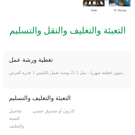
التعبئة والتغليف والنقل والتسليم
تغطية ورشة عمل
1 مليون قطعة شهريا ، مثل 21.5 بوصة تعمل باللمس .
قدرة العرض
التعبئة والتغليف والتسليم
كارتون أو صندوق خشبي
تفاصيل
التعبئة
والتغليف