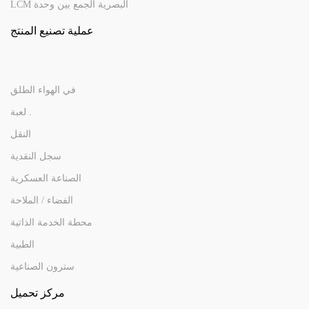
LCM البصرية الجمع بين وحدة
عملية تصنيع المنتج
في الهواء الطلق
لعبة .
النقل
سجل النقدية
الصناعة العسكرية
الفضاء / الملاحة
محطة الخدمة الذاتية
الطبية
سترون الصناعية
مركز تحميل