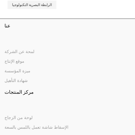
الرابطة البصرية التكنولوجيا
عنا
لمحة عن الشركة
موقع الإنتاج
ميزة المؤسسة
شهادة التأهيل
مركز المنتجات
لوحة من الزجاج
الإسقاط شاشة تعمل باللمس بالسعة