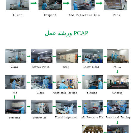
ورشة عمل PCAP