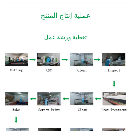
عملية إنتاج المنتج
تغطية ورشة عمل